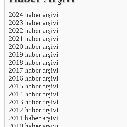
2024 haber arşivi
2023 haber arşivi
2022 haber arşivi
2021 haber arşivi
2020 haber arşivi
2019 haber arşivi
2018 haber arşivi
2017 haber arşivi
2016 haber arşivi
2015 haber arşivi
2014 haber arşivi
2013 haber arşivi
2012 haber arşivi
2011 haber arşivi
2010 haber arşivi