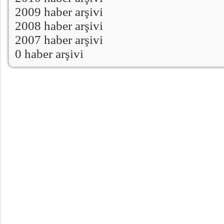
2009 haber arşivi
2008 haber arşivi
2007 haber arşivi
0 haber arşivi