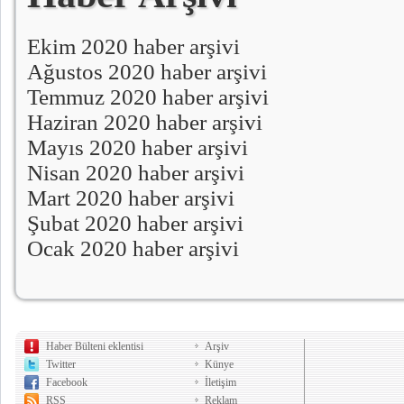
Ekim 2020 haber arşivi
Ağustos 2020 haber arşivi
Temmuz 2020 haber arşivi
Haziran 2020 haber arşivi
Mayıs 2020 haber arşivi
Nisan 2020 haber arşivi
Mart 2020 haber arşivi
Şubat 2020 haber arşivi
Ocak 2020 haber arşivi
Haber Bülteni eklentisi
Arşiv
Twitter
Künye
Facebook
İletişim
RSS
Reklam