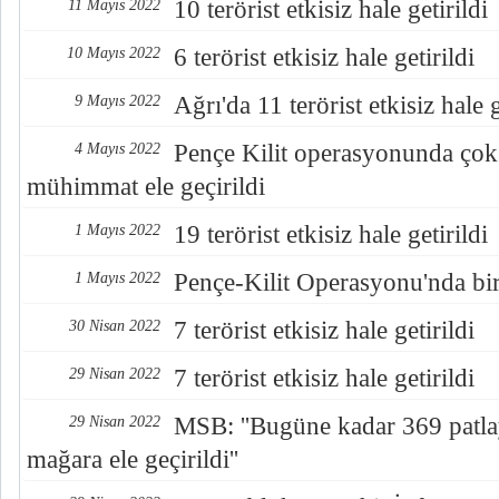
10 terörist etkisiz hale getirildi
11 Mayıs 2022
6 terörist etkisiz hale getirildi
10 Mayıs 2022
Ağrı'da 11 terörist etkisiz hale g
9 Mayıs 2022
Pençe Kilit operasyonunda çok 
4 Mayıs 2022
mühimmat ele geçirildi
19 terörist etkisiz hale getirildi
1 Mayıs 2022
Pençe-Kilit Operasyonu'nda bir
1 Mayıs 2022
7 terörist etkisiz hale getirildi
30 Nisan 2022
7 terörist etkisiz hale getirildi
29 Nisan 2022
MSB: ''Bugüne kadar 369 patlay
29 Nisan 2022
mağara ele geçirildi''