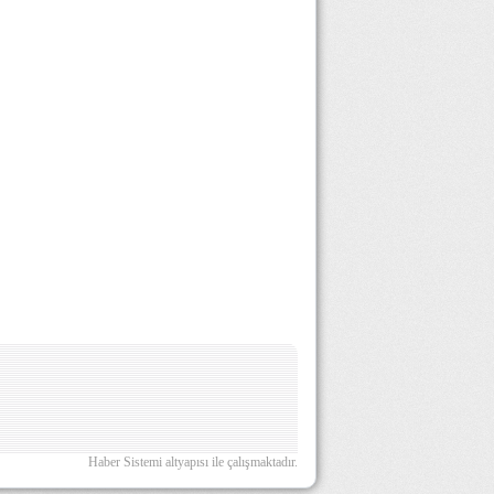
Haber Sistemi altyapısı ile çalışmaktadır.