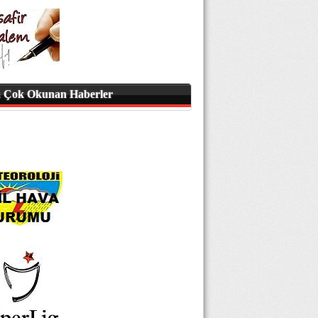
 Çok Okunan Haberler