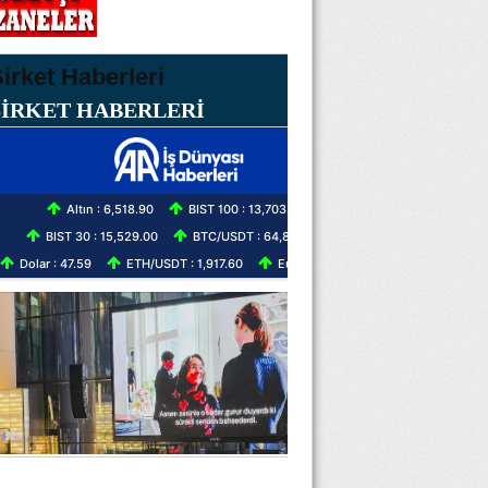
ŞİRKET HABERLERİ