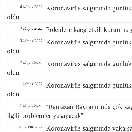
Koronavirüs salgınında günlük
4 Mayıs 2022
oldu
Polenlere karşı etkili korunma y
4 Mayıs 2022
Koronavirüs salgınında günlük
3 Mayıs 2022
oldu
Koronavirüs salgınında günlük
2 Mayıs 2022
oldu
Koronavirüs salgınında günlük
1 Mayıs 2022
oldu
''Ramazan Bayramı’nda çok sayı
1 Mayıs 2022
ilgili problemler yaşayacak''
Koronavirüs salgınında vaka say
30 Nisan 2022