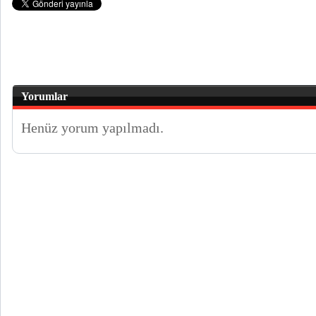
Yorumlar
Henüz yorum yapılmadı.