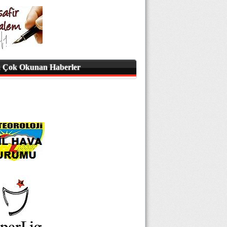
 Çok Okunan Haberler