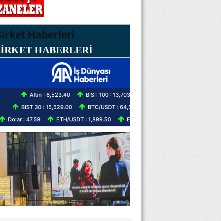
ŞİRKET HABERLERİ