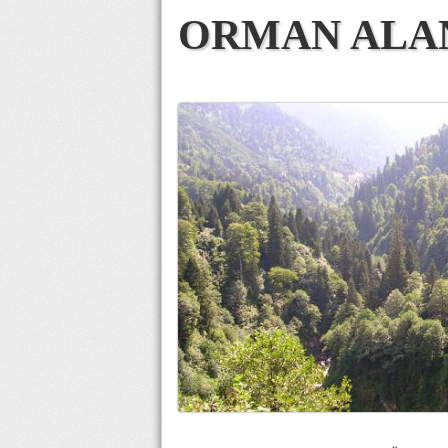
ORMAN ALAN