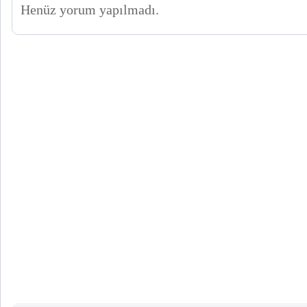
Henüz yorum yapılmadı.