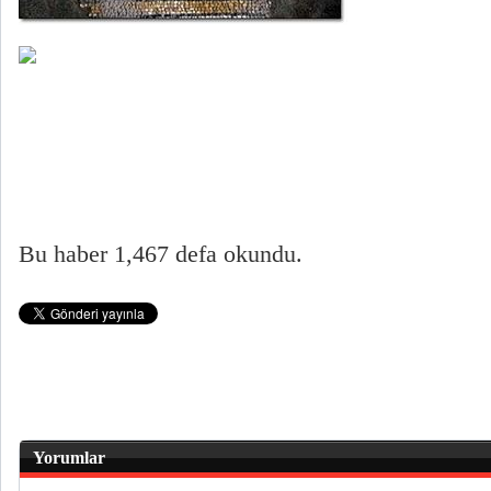
Bu haber 1,467 defa okundu.
Yorumlar