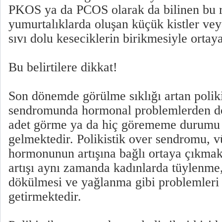
PKOS ya da PCOS olarak da bilinen bu ra
yumurtalıklarda oluşan küçük kistler veya
sıvı dolu keseciklerin birikmesiyle ortaya
Bu belirtilere dikkat!
Son dönemde görülme sıklığı artan poliki
sendromunda hormonal problemlerden dol
adet görme ya da hiç görememe durum
gelmektedir. Polikistik over sendromu, v
hormonunun artışına bağlı ortaya çıkma
artışı aynı zamanda kadınlarda tüylenme,
dökülmesi ve yağlanma gibi problemleri
getirmektedir.