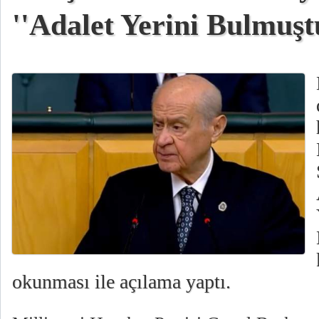
''Adalet Yerini Bulmuşt
okunması ile açılama yaptı.