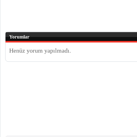
Yorumlar
Henüz yorum yapılmadı.