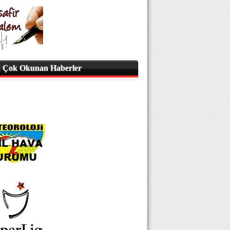
 Çok Okunan Haberler