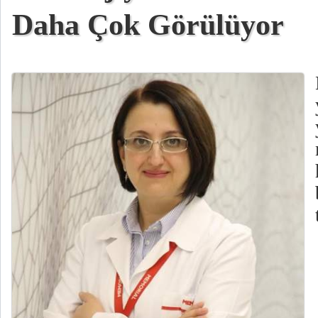
Daha Çok Görülüyor