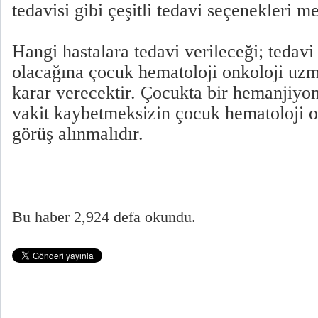
tedavisi gibi çeşitli tedavi seçen
Hangi hastalara tedavi verileceği; tedavi
olacağına çocuk hematoloji onkoloji uzm
karar verecektir. Çocukta bir hemanjiyo
vakit kaybetmeksizin çocuk hematoloji 
görüş alınmalıdır.
Bu haber 2,924 defa okundu.