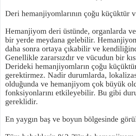
Deri hemanjiyomlarının çoğu küçüktür v
Hemanjiyom deri üstünde, organlarda ve 
bir yerde meydana gelebilir. Hemanjiyom
daha sonra ortaya çıkabilir ve kendiliğin
Genellikle zararsızdır ve vücudun bir kısm
Derideki hemanjiyomların çoğu küçüktür
gerektirmez. Nadir durumlarda, lokaliza
olduğunda ve hemanjiyom çok büyük ol
fonksiyonlarını etkileyebilir. Bu gibi du
gereklidir.
En yaygın baş ve boyun bölgesinde görü