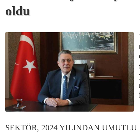
oldu
SEKTÖR, 2024 YILINDAN UMUTLU