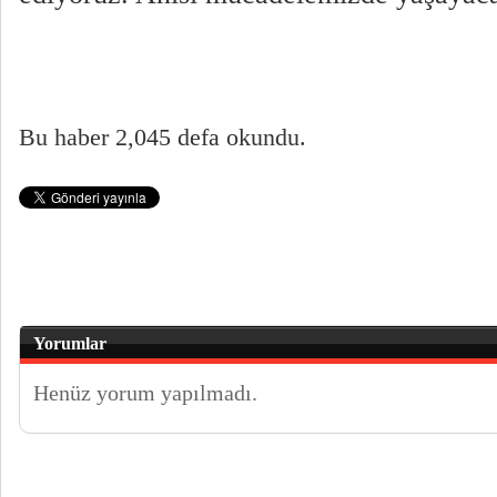
Bu haber 2,045 defa okundu.
Yorumlar
Henüz yorum yapılmadı.