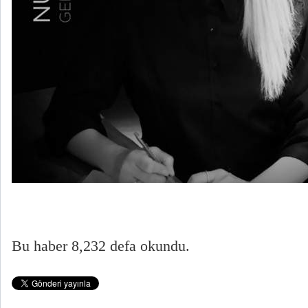
Bu haber 8,232 defa okundu.