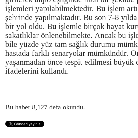
işlemleri yapılabilmektedir. Bu işlem art
şehrinde yapılmaktadır. Bu son 7-8 yılda
bir yol oldu. Bu işlemle birçok hayat kur
sakatlıklar önlenebilmekte. Ancak bu işl
bile yüzde yüz tam sağlık durumu mümk
hastada farklı senaryolar mümkündür. On
yaşanmadan önce tespit edilmesi büyük 
ifadelerini kullandı.
Bu haber 8,127 defa okundu.