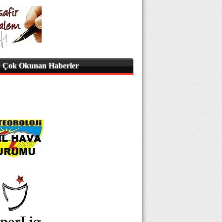
 Çok Okunan Haberler