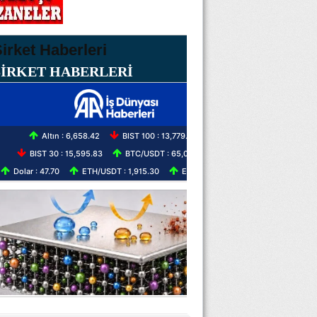
ŞİRKET HABERLERİ