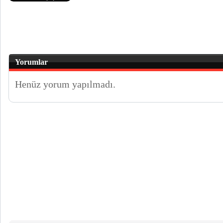
Yorumlar
Henüz yorum yapılmadı.