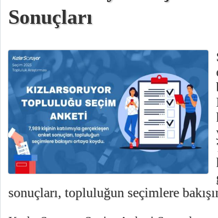
Sonuçları
sonuçları, topluluğun seçimlere bakışı