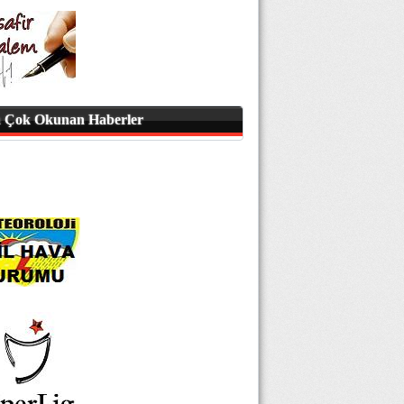
 Çok Okunan Haberler