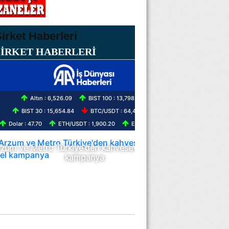
ŞİRKET HABERLERİ