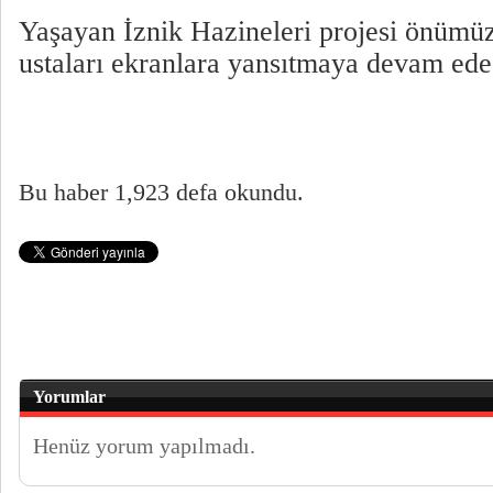
Yaşayan İznik Hazineleri projesi önümüz
ustaları ekranlara yansıtmaya devam ede
Bu haber 1,923 defa okundu.
Yorumlar
Henüz yorum yapılmadı.