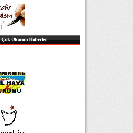
 Çok Okunan Haberler