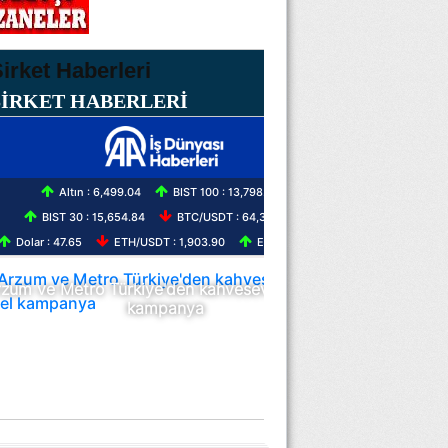
ŞİRKET HABERLERİ