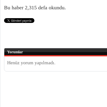
Bu haber 2,315 defa okundu.
Yorumlar
Henüz yorum yapılmadı.