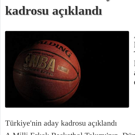
kadrosu açıklandı
Türkiye'nin aday kadrosu açıklandı