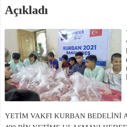
Açıkladı
YETİM VAKFI KURBAN BEDELİNİ 