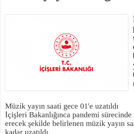
Müzik yayın saati gece 01'e uzatıldı
İçişleri Bakanlığınca pandemi sürecinde 
erecek şekilde belirlenen müzik yayın sa
kadar uzatıldı.