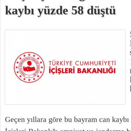
kaybı yüzde 58 düştü
Geçen yıllara göre bu bayram can kaybı