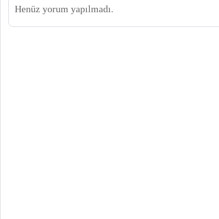
Henüz yorum yapılmadı.