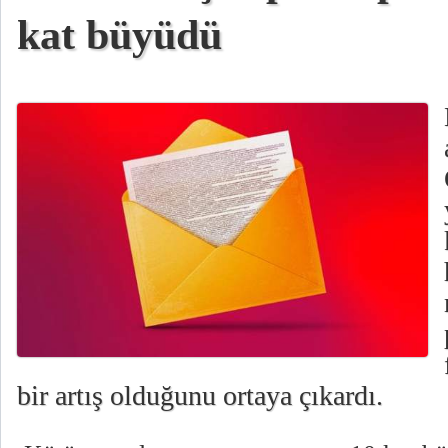
kat büyüdü
bir artış olduğunu ortaya çıkardı.