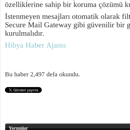
özelliklerine sahip bir koruma çözümü ku
İstenmeyen mesajları otomatik olarak fi
Secure Mail Gateway gibi güvenilir bir
kurulmalıdır.
Hibya Haber Ajansı
Bu haber 2,497 defa okundu.
Yorumlar