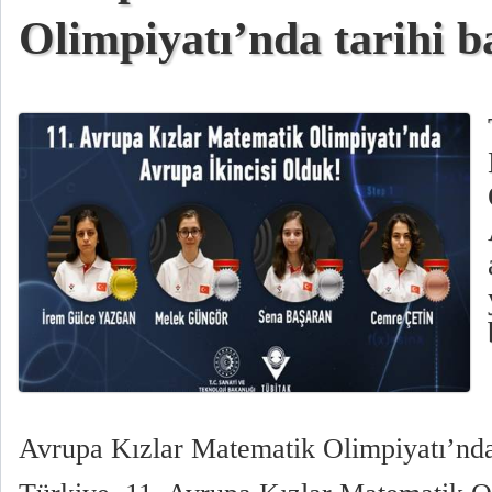
Olimpiyatı’nda tarihi b
Avrupa Kızlar Matematik Olimpiyatı’nda 