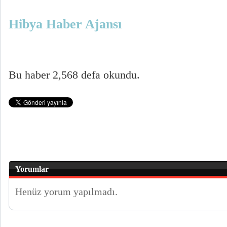
Hibya Haber Ajansı
Bu haber 2,568 defa okundu.
Yorumlar
Henüz yorum yapılmadı.