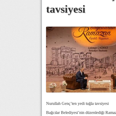
tavsiyesi
Nurullah Genç’ten yedi tuğla tavsiyesi
Bağcılar Belediyesi’nin düzenlediği Ramaza