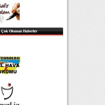
 Çok Okunan Haberler