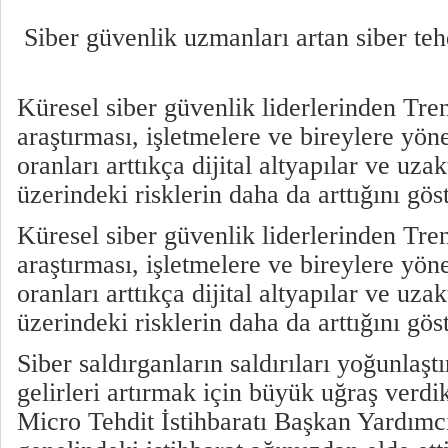
Siber güvenlik uzmanları artan siber tehd
Küresel siber güvenlik liderlerinden Tr
araştırması, işletmelere ve bireylere yöne
oranları arttıkça dijital altyapılar ve uza
üzerindeki risklerin daha da arttığını gös
Küresel siber güvenlik liderlerinden Tr
araştırması, işletmelere ve bireylere yöne
oranları arttıkça dijital altyapılar ve uza
üzerindeki risklerin daha da arttığını gös
Siber saldırganların saldırıları yoğunlaştı
gelirleri artırmak için büyük uğraş verdik
Micro Tehdit İstihbaratı Başkan Yardımc