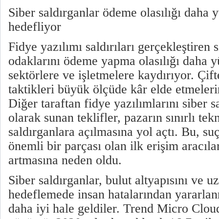
Siber saldırganlar ödeme olasılığı daha y
hedefliyor
Fidye yazılımı saldırıları gerçekleştiren s
odaklarını ödeme yapma olasılığı daha yü
sektörlere ve işletmelere kaydırıyor. Çift
taktikleri büyük ölçüde kâr elde etmeleri
Diğer taraftan fidye yazılımlarını siber 
olarak sunan teklifler, pazarın sınırlı tek
saldırganlara açılmasına yol açtı. Bu, suç
önemli bir parçası olan ilk erişim aracıla
artmasına neden oldu.
Siber saldırganlar, bulut altyapısını ve uz
hedeflemede insan hatalarından yararl
daha iyi hale geldiler. Trend Micro Clo