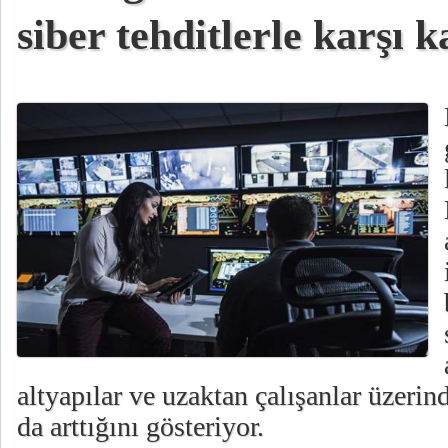
siber tehditlerle karşı k
altyapılar ve uzaktan çalışanlar üzerin
da arttığını gösteriyor.