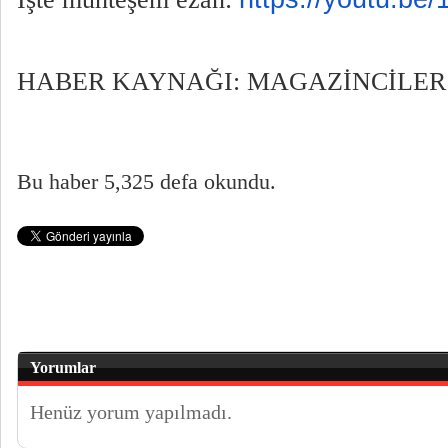
HABER KAYNAĞI: MAGAZİNCİLER 
Bu haber 5,325 defa okundu.
Yorumlar
Henüz yorum yapılmadı.