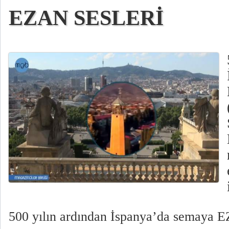
EZAN SESLERİ
500 yılın ardından İspanya’da semaya E