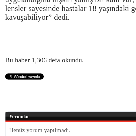
lensler sayesinde hastalar 18 yaşındaki 
kavuşabiliyor” dedi.
Bu haber 1,306 defa okundu.
Yorumlar
Henüz yorum yapılmadı.