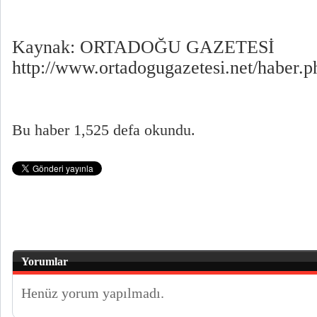
Kaynak: ORTADOĞU GAZETESİ
http://www.ortadogugazetesi.net/haber.
Bu haber 1,525 defa okundu.
Yorumlar
Henüz yorum yapılmadı.