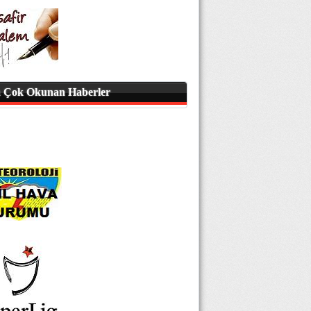
 Çok Okunan Haberler