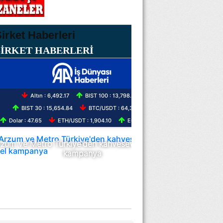
ŞİRKET HABERLERİ