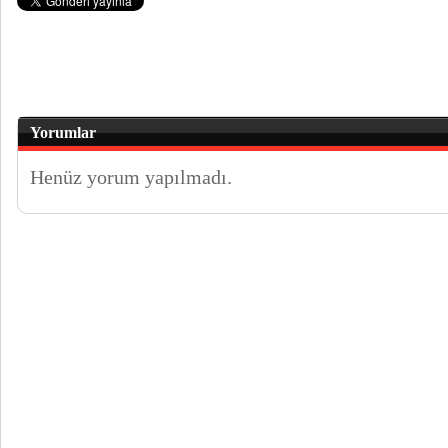
Yorumlar
Henüz yorum yapılmadı.