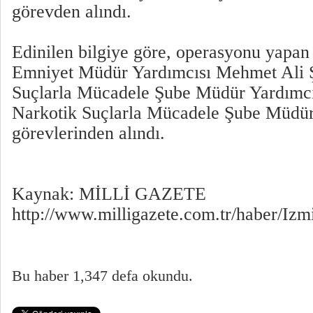
görevden alındı.
Edinilen bilgiye göre, operasyonu yapan 
Emniyet Müdür Yardımcısı Mehmet Ali 
Suçlarla Mücadele Şube Müdür Yardımcı
Narkotik Suçlarla Mücadele Şube Müdü
görevlerinden alındı.
Kaynak: MİLLİ GAZETE
http://www.milligazete.com.tr/haber/
Bu haber 1,347 defa okundu.