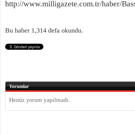
http://www.milligazete.com.tr/haber/B
Bu haber 1,314 defa okundu.
Yorumlar
Henüz yorum yapılmadı.