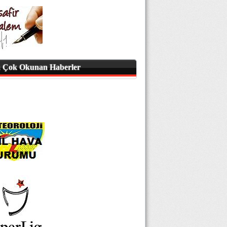
 Çok Okunan Haberler