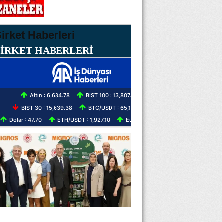
ŞİRKET HABERLERİ