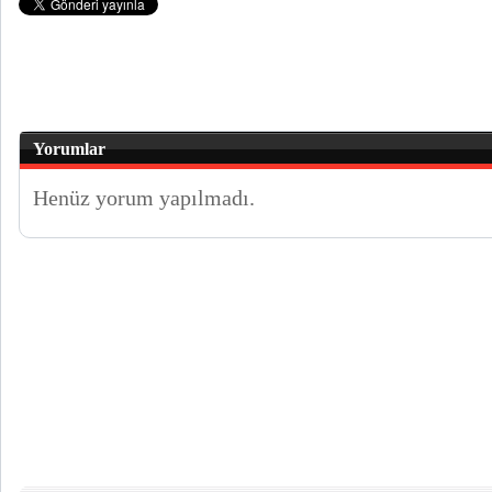
Yorumlar
Henüz yorum yapılmadı.