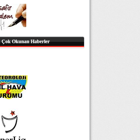
 Çok Okunan Haberler