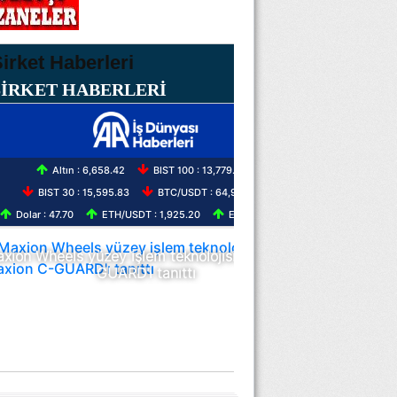
ŞİRKET HABERLERİ