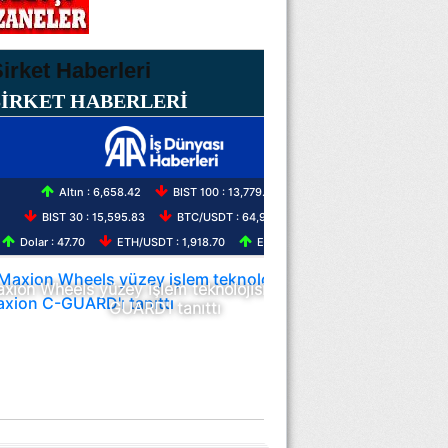
ŞİRKET HABERLERİ