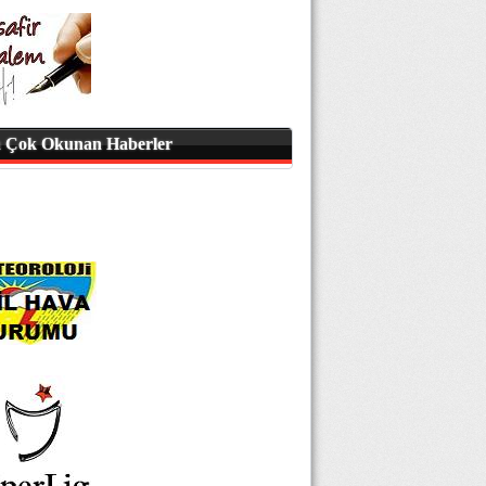
 Çok Okunan Haberler