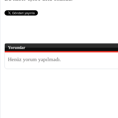
Yorumlar
Henüz yorum yapılmadı.