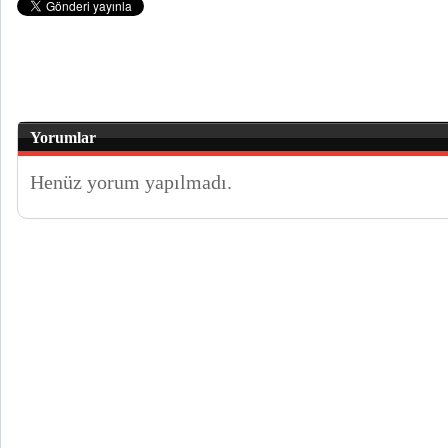
Yorumlar
Henüz yorum yapılmadı.