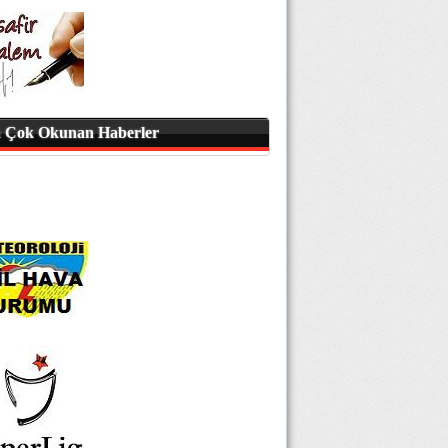
 Çok Okunan Haberler