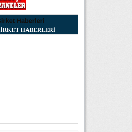
ŞİRKET HABERLERİ