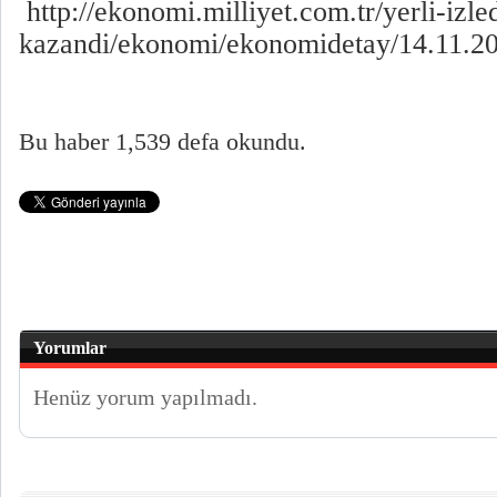
http://ekonomi.milliyet.com.tr/yerli-izle
kazandi/ekonomi/ekonomidetay/14.11.20
Bu haber 1,539 defa okundu.
Yorumlar
Henüz yorum yapılmadı.