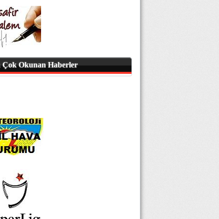
 Çok Okunan Haberler