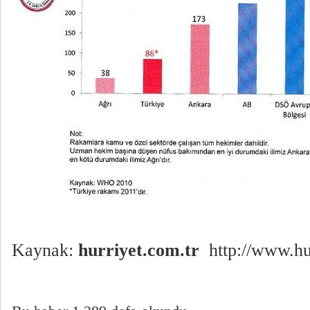
Kaynak:
hurriyet.com.tr
http://www.hu