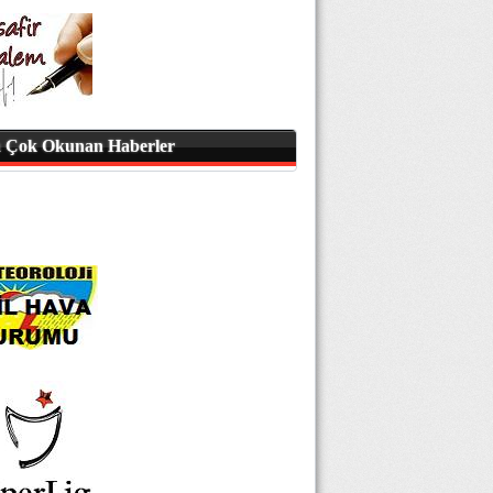
 Çok Okunan Haberler