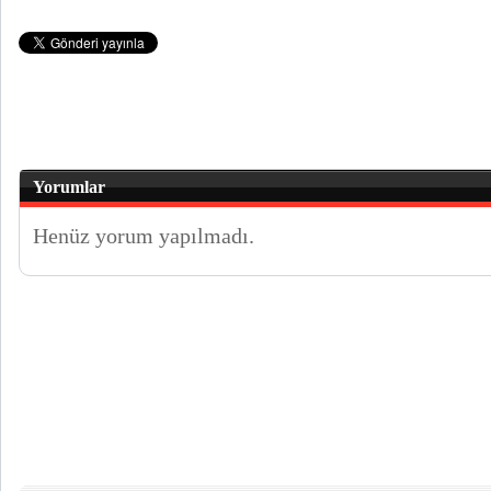
Yorumlar
Henüz yorum yapılmadı.