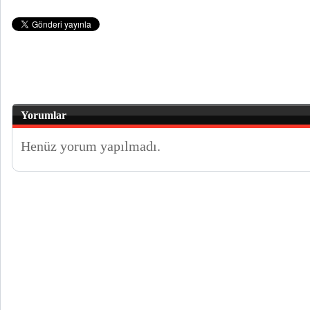
Yorumlar
Henüz yorum yapılmadı.