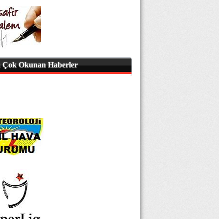
 Çok Okunan Haberler