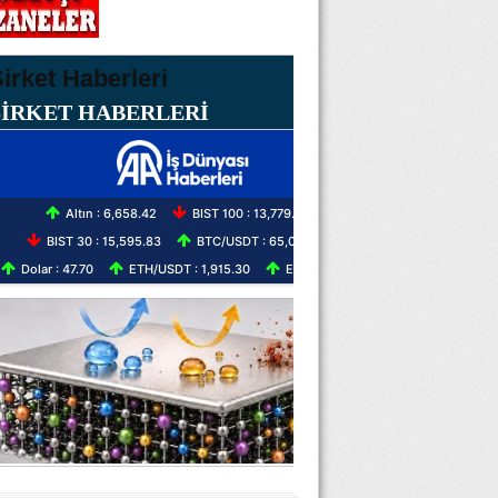
ŞİRKET HABERLERİ