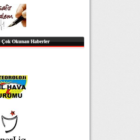
 Çok Okunan Haberler