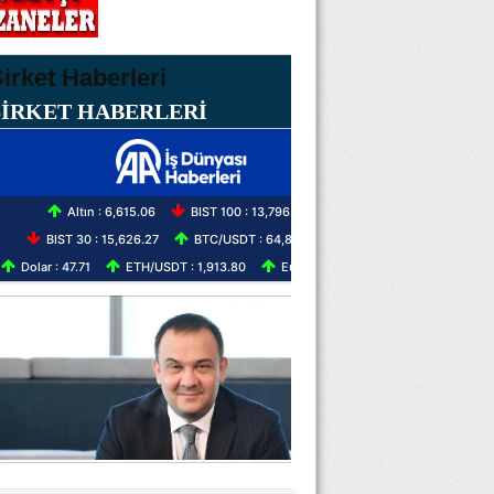
ŞİRKET HABERLERİ